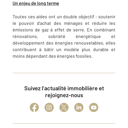
Un enjeu de long terme
Toutes ces aides ont un double objectif : soutenir
le pouvoir d’achat des ménages et réduire les
émissions de gaz à effet de serre. En combinant
rénovations, sobriété énergétique et
développement des énergies renouvelables, elles
contribuent à bâtir un modèle plus durable et
moins dépendant des énergies fossiles.
Suivez l’actualité immobilière et
rejoignez-nous