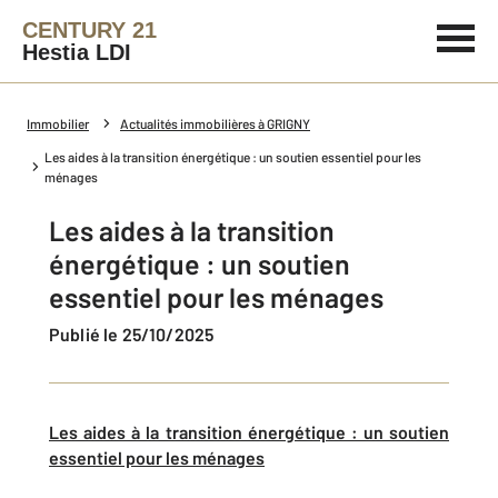
CENTURY 21
Hestia LDI
Immobilier
Actualités immobilières à GRIGNY
Les aides à la transition énergétique : un soutien essentiel pour les
ménages
Les aides à la transition
énergétique : un soutien
essentiel pour les ménages
Publié le 25/10/2025
Les aides à la transition énergétique : un soutien
essentiel pour les ménages