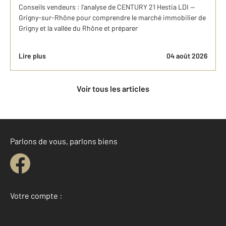
Conseils vendeurs : l'analyse de CENTURY 21 Hestia LDI —
Grigny-sur-Rhône pour comprendre le marché immobilier de
Grigny et la vallée du Rhône et préparer
Lire plus
04 août 2026
Voir tous les articles
Parlons de vous, parlons biens
Votre compte :
Accéder à mon compte