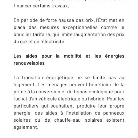
financer certains travaux.
En période de forte hausse des prix, l’État met en
place des mesures exceptionnelles comme le
bouclier tarifaire, qui limite l’augmentation des prix
du gaz et de l’électricité.
Les aides pour la mobilité et les énergies
renouvelables
La transition énergétique ne se limite pas au
logement. Les ménages peuvent bénéficier de la
prime à la conversion et du bonus écologique pour
l’achat d’un véhicule électrique ou hybride. Pour les
particuliers qui souhaitent produire leur propre
énergie, des aides à l’installation de panneaux
solaires ou de chauffe-eau solaires existent
également.