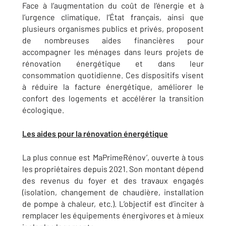
Face à l’augmentation du coût de l’énergie et à
l’urgence climatique, l’État français, ainsi que
plusieurs organismes publics et privés, proposent
de nombreuses aides financières pour
accompagner les ménages dans leurs projets de
rénovation énergétique et dans leur
consommation quotidienne. Ces dispositifs visent
à réduire la facture énergétique, améliorer le
confort des logements et accélérer la transition
écologique.
Les aides pour la rénovation énergétique
La plus connue est MaPrimeRénov’, ouverte à tous
les propriétaires depuis 2021. Son montant dépend
des revenus du foyer et des travaux engagés
(isolation, changement de chaudière, installation
de pompe à chaleur, etc.). L’objectif est d’inciter à
remplacer les équipements énergivores et à mieux