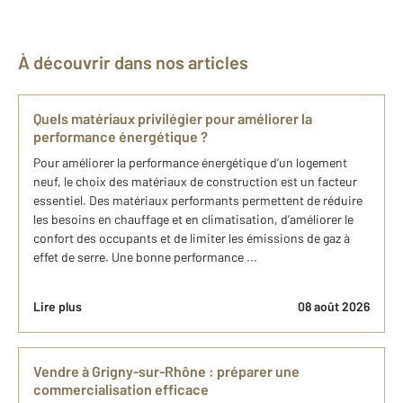
À découvrir dans nos articles
Quels matériaux privilégier pour améliorer la
performance énergétique ?
Pour améliorer la performance énergétique d’un logement
neuf, le choix des matériaux de construction est un facteur
essentiel. Des matériaux performants permettent de réduire
les besoins en chauffage et en climatisation, d’améliorer le
confort des occupants et de limiter les émissions de gaz à
effet de serre. Une bonne performance ...
Lire plus
08 août 2026
Vendre à Grigny-sur-Rhône : préparer une
commercialisation efficace