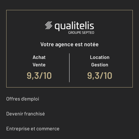
Votre agence est notée
Achat
Location
Vente
Gestion
9,3
/
10
9,3/10
Offres d'emploi
Devenir franchisé
Entreprise et commerce