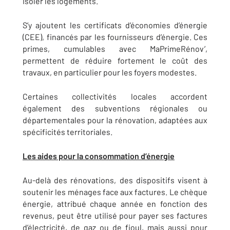
isoler les logements.
S’y ajoutent les certificats d’économies d’énergie
(CEE), financés par les fournisseurs d’énergie. Ces
primes, cumulables avec MaPrimeRénov’,
permettent de réduire fortement le coût des
travaux, en particulier pour les foyers modestes.
Certaines collectivités locales accordent
également des subventions régionales ou
départementales pour la rénovation, adaptées aux
spécificités territoriales.
Les aides pour la consommation d’énergie
Au-delà des rénovations, des dispositifs visent à
soutenir les ménages face aux factures. Le chèque
énergie, attribué chaque année en fonction des
revenus, peut être utilisé pour payer ses factures
d’électricité, de gaz ou de fioul, mais aussi pour