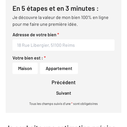
En 5 étapes et en 3 minutes :
Je découvre la valeur de mon bien 100% en ligne
pour me faire une première idée.
Adresse de votre bien
*
Votre bien est :
*
Maison
Appartement
Précédent
Suivant
Tous les champs suivis d’une
*
sont obligatoires