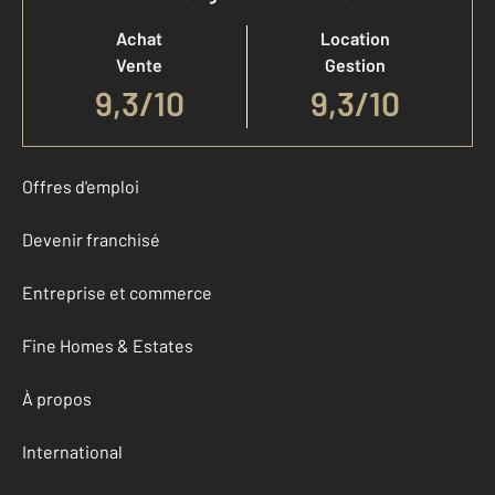
Achat
Location
Vente
Gestion
9,3
/
10
9,3/10
Offres d'emploi
Devenir franchisé
Entreprise et commerce
Fine Homes & Estates
À propos
International