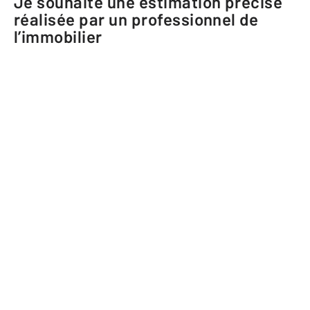
Je souhaite une estimation précise
réalisée par un professionnel de
l’immobilier