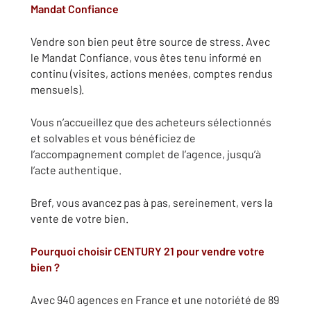
Mandat Confiance
Vendre son bien peut être source de stress. Avec
le Mandat Confiance, vous êtes tenu informé en
continu (visites, actions menées, comptes rendus
mensuels).
Vous n’accueillez que des acheteurs sélectionnés
et solvables et vous bénéficiez de
l’accompagnement complet de l’agence, jusqu’à
l’acte authentique.
Bref, vous avancez pas à pas, sereinement, vers la
vente de votre bien.
Pourquoi choisir CENTURY 21 pour vendre votre
bien ?
Avec 940 agences en France et une notoriété de 89