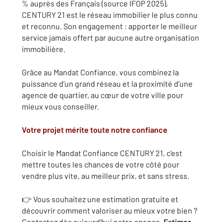
% auprès des Français (source IFOP 2025),
CENTURY 21 est le réseau immobilier le plus connu
et reconnu. Son engagement : apporter le meilleur
service jamais offert par aucune autre organisation
immobilière.
Grâce au Mandat Confiance, vous combinez la
puissance d’un grand réseau et la proximité d’une
agence de quartier, au cœur de votre ville pour
mieux vous conseiller.
Votre projet mérite toute notre confiance
Choisir le Mandat Confiance CENTURY 21, c’est
mettre toutes les chances de votre côté pour
vendre plus vite, au meilleur prix, et sans stress.
👉 Vous souhaitez une estimation gratuite et
découvrir comment valoriser au mieux votre bien ?
Contactez dès aujourd’hui notre agence.
Estimer,