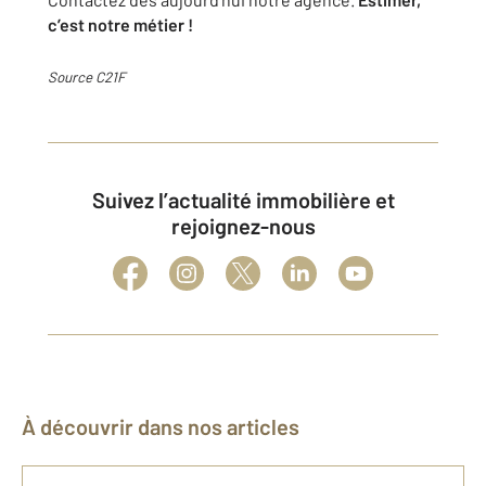
c’est notre métier !
Source C21F
Suivez l’actualité immobilière et
rejoignez-nous
À découvrir dans nos articles