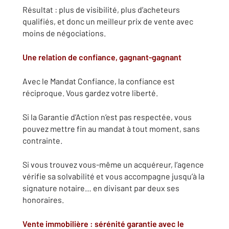
Résultat : plus de visibilité, plus d’acheteurs
qualifiés, et donc un meilleur prix de vente avec
moins de négociations.
Une relation de confiance, gagnant-gagnant
Avec le Mandat Confiance, la confiance est
réciproque. Vous gardez votre liberté.
Si la Garantie d’Action n’est pas respectée, vous
pouvez mettre fin au mandat à tout moment, sans
contrainte.
Si vous trouvez vous-même un acquéreur, l’agence
vérifie sa solvabilité et vous accompagne jusqu’à la
signature notaire… en divisant par deux ses
honoraires.
Vente immobilière : sérénité garantie avec le