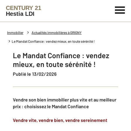
CENTURY 21
Hestia LDI
Immobilier
Actualités immobilières à GRIGNY
Le Mandat Confiance : vendez mieux, en toute sérénité !
Le Mandat Confiance : vendez
mieux, en toute sérénité !
Publié le 13/02/2026
Vendre son bien immobilier plus vite et au meilleur
prix : choisissez le Mandat Confiance
Vendre vite, vendre bien, vendre sereinement