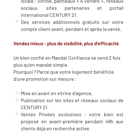
locale : vitrine, panneaux « À vendre », réseaux
sociaux, sites partenaires et portail
international CENTURY 21.
Des services additionnels gratuits sur votre
compte client avant, pendant et après la vente.
Vendez mieux : plus de visibilité, plus d’efficacité
Un bien confié en Mandat Confiance se vend 2 fois
plus qu’en mandat simple.
Pourquoi ? Parce que votre logement bénéficie
d’une promotion sur mesure :
Mise en avant en vitrine d’agence.
Publication sur les sites et réseaux sociaux de
CENTURY 21.
Ventes Privées exclusives : votre bien est
proposé en avant-première pendant 48h aux
clients déjà en recherche active.