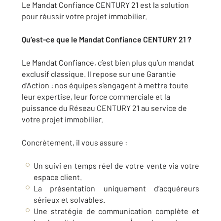
Le Mandat Confiance CENTURY 21 est la solution
pour réussir votre projet immobilier.
Qu’est-ce que le Mandat Confiance CENTURY 21 ?
Le Mandat Confiance, c’est bien plus qu’un mandat
exclusif classique. Il repose sur une Garantie
d’Action : nos équipes s’engagent à mettre toute
leur expertise, leur force commerciale et la
puissance du Réseau CENTURY 21 au service de
votre projet immobilier.
Concrètement, il vous assure :
Un suivi en temps réel de votre vente via votre
espace client.
La présentation uniquement d’acquéreurs
sérieux et solvables.
Une stratégie de communication complète et