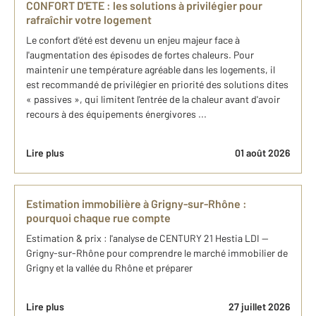
CONFORT D'ETE : les solutions à privilégier pour
rafraîchir votre logement
Le confort d'été est devenu un enjeu majeur face à
l'augmentation des épisodes de fortes chaleurs. Pour
maintenir une température agréable dans les logements, il
est recommandé de privilégier en priorité des solutions dites
« passives », qui limitent l'entrée de la chaleur avant d'avoir
recours à des équipements énergivores ...
Lire plus
01 août 2026
Estimation immobilière à Grigny-sur-Rhône :
pourquoi chaque rue compte
Estimation & prix : l'analyse de CENTURY 21 Hestia LDI —
Grigny-sur-Rhône pour comprendre le marché immobilier de
Grigny et la vallée du Rhône et préparer
Lire plus
27 juillet 2026