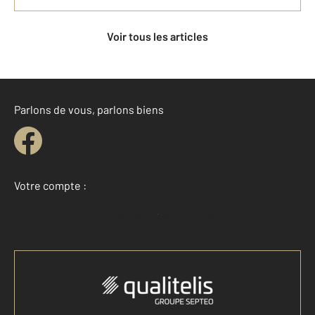
Voir tous les articles
Parlons de vous, parlons biens
Votre compte :
Accéder à mon compte