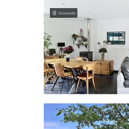
Exclusivité