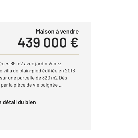
Maison à vendre
439 000 €
èces 89 m2 avec jardin Venez
 villa de plain-pied édifiée en 2018
 sur une parcelle de 320 m2 Dès
par la pièce de vie baignée ...
le détail du bien