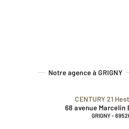
Notre agence à GRIGNY
CENTURY 21 Hest
68 avenue Marcelin 
GRIGNY - 6952